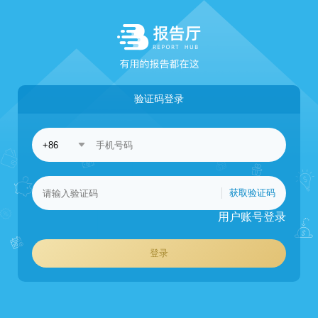
验证码登录
获取验证码
用户账号登录
登录