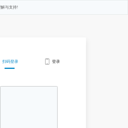
解与支持!
扫码登录
登录