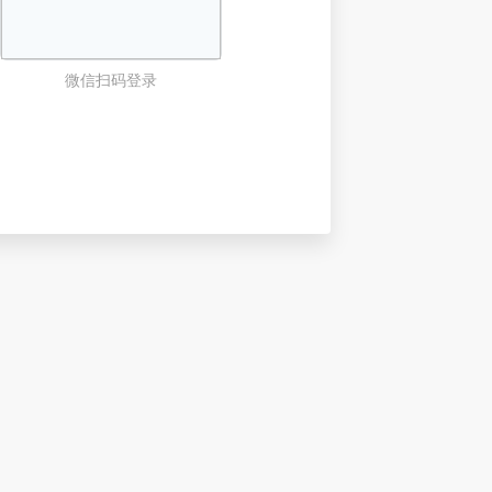
微信扫码登录