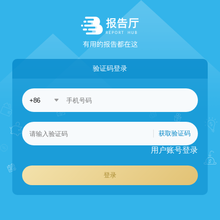
验证码登录
获取验证码
用户账号登录
登录