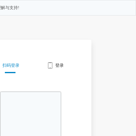
解与支持!
扫码登录
登录