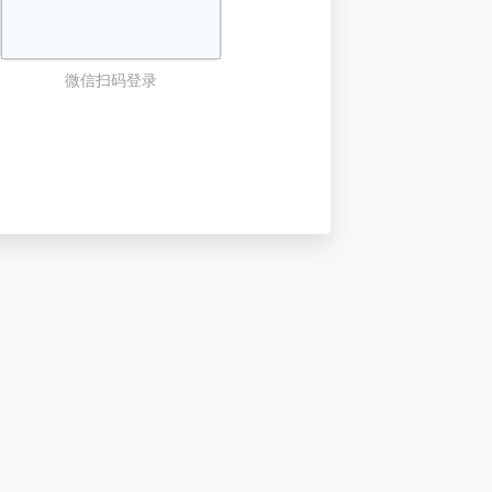
微信扫码登录