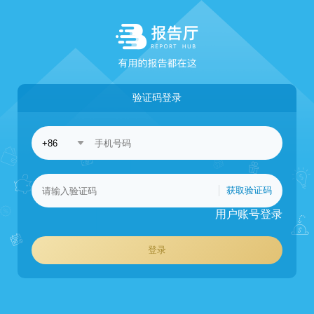
验证码登录
获取验证码
用户账号登录
登录