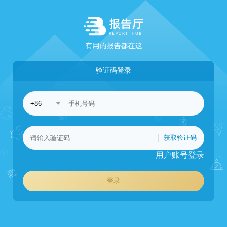
验证码登录
获取验证码
用户账号登录
登录