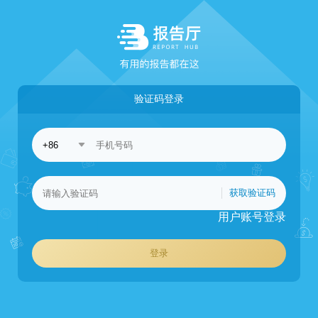
验证码登录
获取验证码
用户账号登录
登录