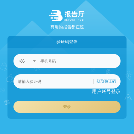
验证码登录
获取验证码
用户账号登录
登录