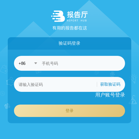
验证码登录
获取验证码
用户账号登录
登录