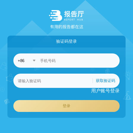
验证码登录
获取验证码
用户账号登录
登录