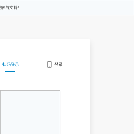
解与支持!
扫码登录
登录