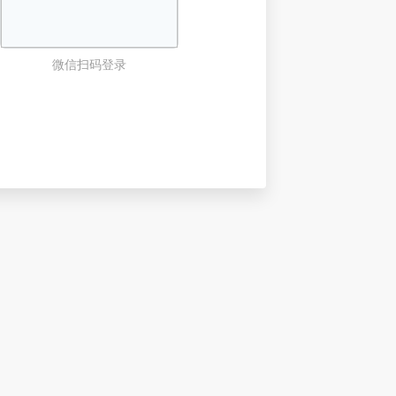
微信扫码登录