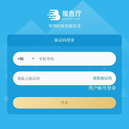
验证码登录
获取验证码
用户账号登录
登录