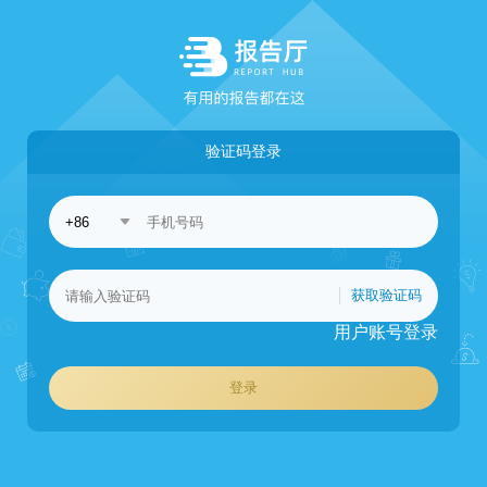
验证码登录
获取验证码
用户账号登录
登录