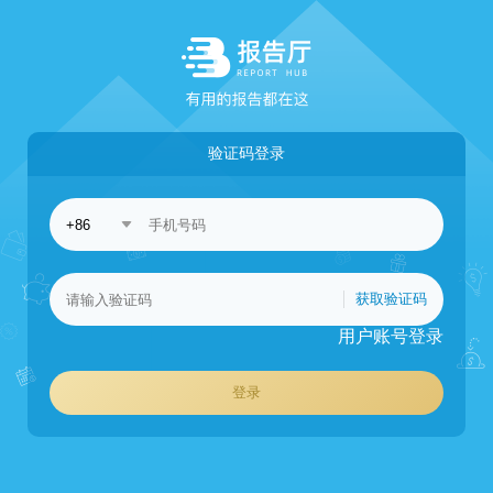
验证码登录
获取验证码
用户账号登录
登录