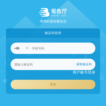
验证码登录
获取验证码
用户账号登录
登录