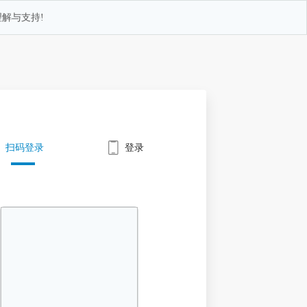
解与支持!
扫码登录
登录