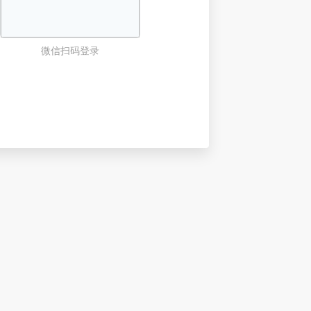
微信扫码登录