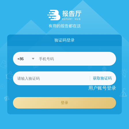
验证码登录
获取验证码
用户账号登录
登录