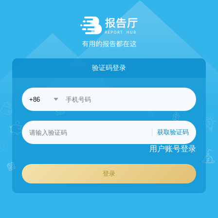
验证码登录
获取验证码
用户账号登录
登录