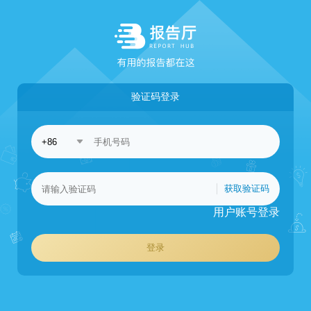
验证码登录
获取验证码
用户账号登录
登录