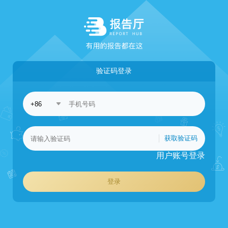
验证码登录
获取验证码
用户账号登录
登录