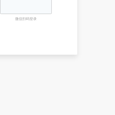
微信扫码登录