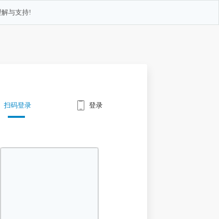
解与支持!
扫码登录
登录