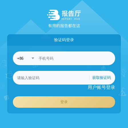
验证码登录
获取验证码
用户账号登录
登录