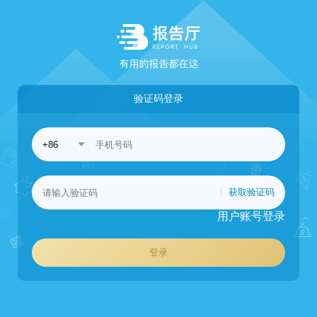
验证码登录
获取验证码
用户账号登录
登录