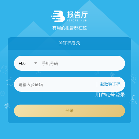
验证码登录
获取验证码
用户账号登录
登录