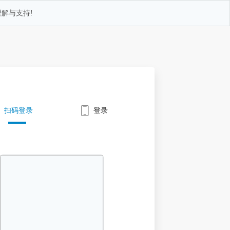
解与支持!
扫码登录
登录