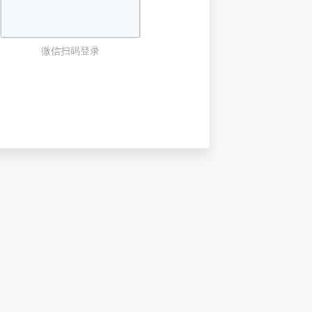
微信扫码登录