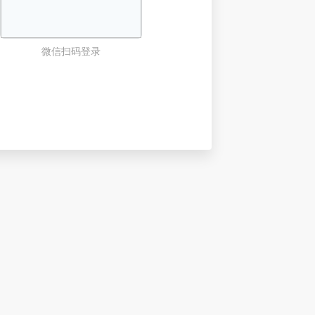
微信扫码登录