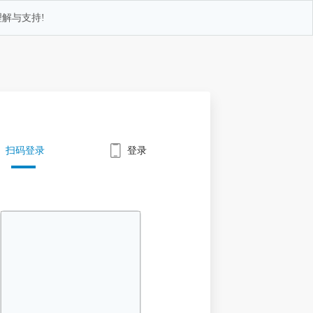
解与支持!
扫码登录
登录