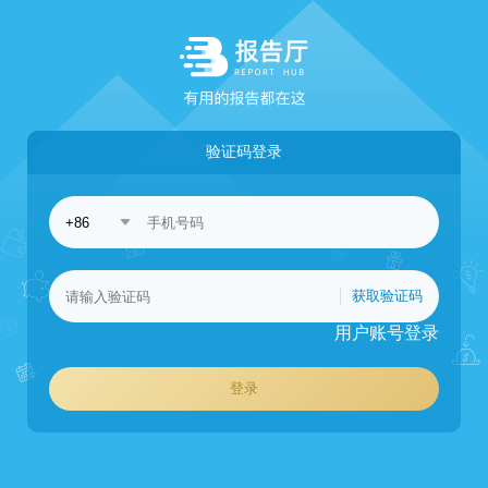
验证码登录
获取验证码
用户账号登录
登录