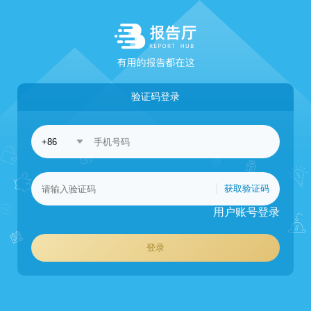
验证码登录
获取验证码
用户账号登录
登录