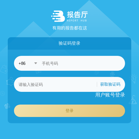
验证码登录
获取验证码
用户账号登录
登录