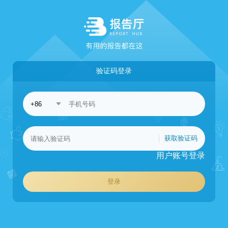
验证码登录
获取验证码
用户账号登录
登录