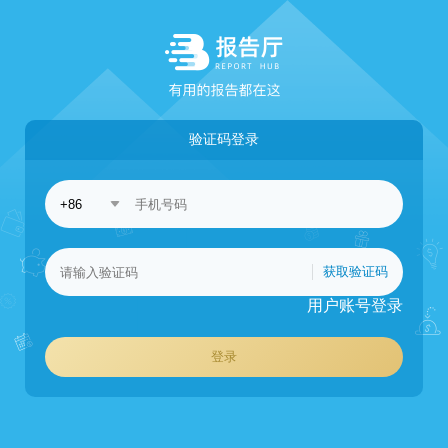
验证码登录
获取验证码
用户账号登录
登录