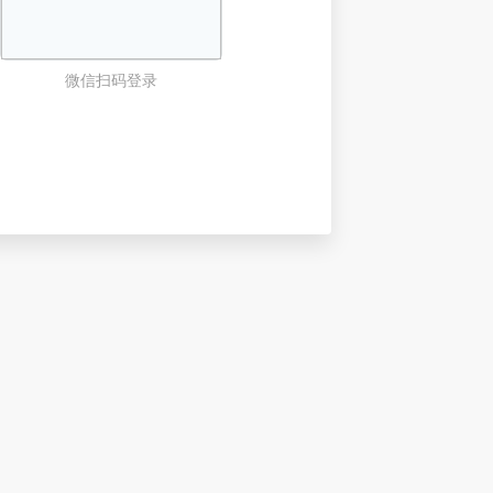
微信扫码登录