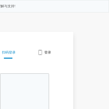
解与支持!
扫码登录
登录