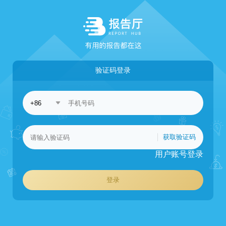
验证码登录
获取验证码
用户账号登录
登录