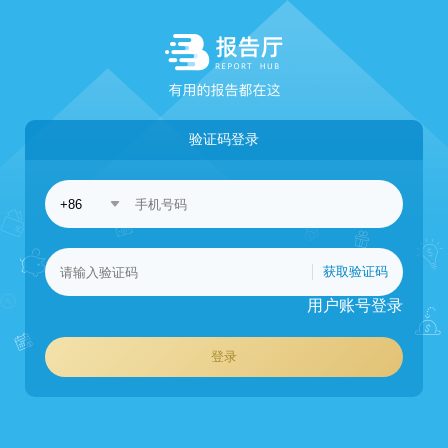
验证码登录
获取验证码
用户账号登录
登录