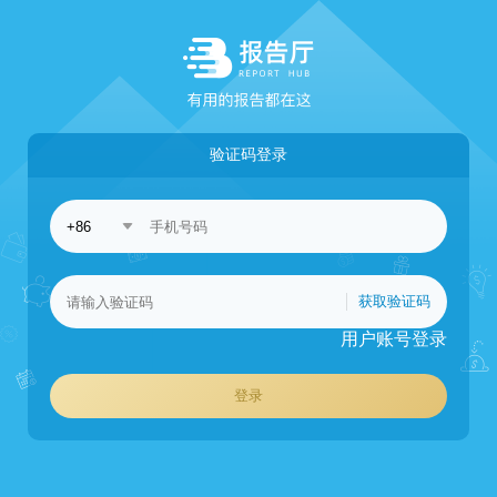
验证码登录
获取验证码
用户账号登录
登录