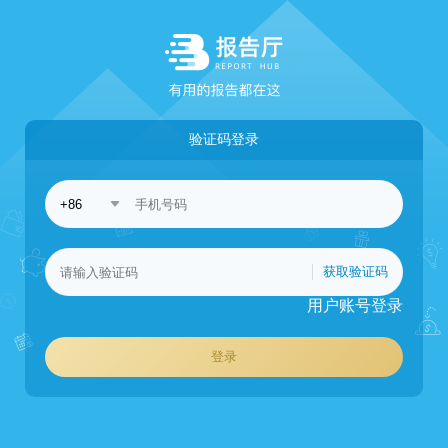
验证码登录
获取验证码
用户账号登录
登录