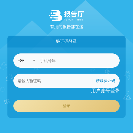
验证码登录
获取验证码
用户账号登录
登录