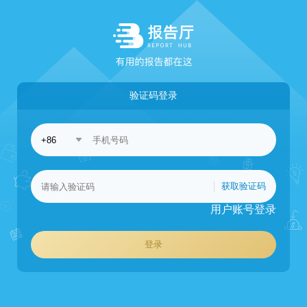
验证码登录
获取验证码
用户账号登录
登录