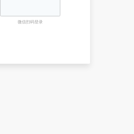
微信扫码登录