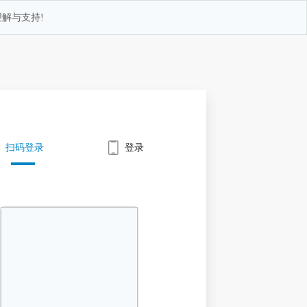
解与支持!
扫码登录
登录