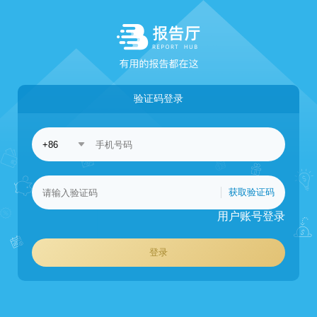
验证码登录
获取验证码
用户账号登录
登录