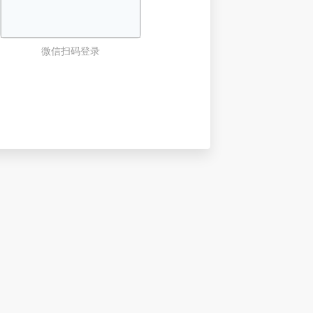
微信扫码登录