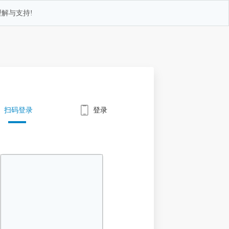
解与支持!
扫码登录
登录