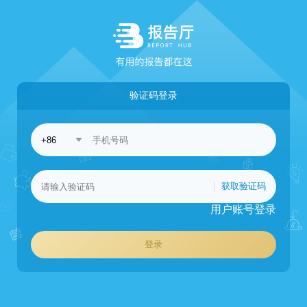
验证码登录
获取验证码
用户账号登录
登录