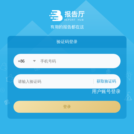
验证码登录
获取验证码
用户账号登录
登录