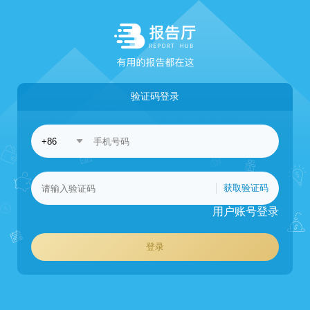
验证码登录
获取验证码
用户账号登录
登录